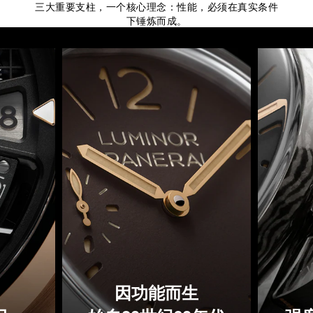
三大重要支柱，一个核心理念：性能，必须在真实条件
下锤炼而成。
因功能而生