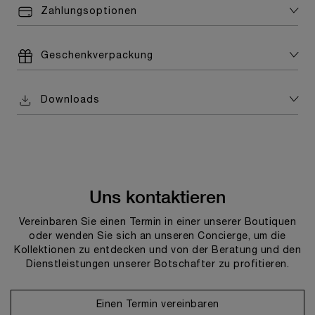
Zahlungsoptionen
Geschenkverpackung
Downloads
Uns kontaktieren
Vereinbaren Sie einen Termin in einer unserer Boutiquen
oder wenden Sie sich an unseren Concierge, um die
Kollektionen zu entdecken und von der Beratung und den
Dienstleistungen unserer Botschafter zu profitieren.
Einen Termin vereinbaren