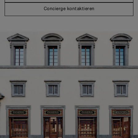
Concierge kontaktieren