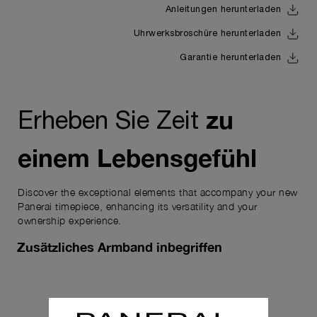
Anleitungen herunterladen
Uhrwerksbroschüre herunterladen
Garantie herunterladen
zu
Erheben Sie Zeit
einem Lebensgefühl
Discover the exceptional elements that accompany your new
Panerai timepiece, enhancing its versatility and your
ownership experience.
Zusätzliches Armband inbegriffen