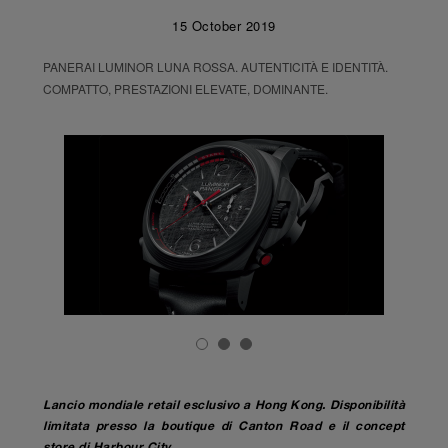
15 October 2019
PANERAI LUMINOR LUNA ROSSA. AUTENTICITÀ E IDENTITÀ.
COMPATTO, PRESTAZIONI ELEVATE, DOMINANTE.
Lancio mondiale retail esclusivo a Hong Kong. Disponibilità
limitata presso la boutique di Canton Road e il concept
store di Harbour City.