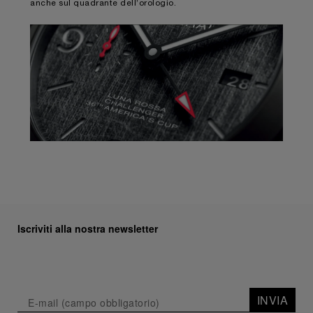
anche sul quadrante dell’orologio.
Iscriviti alla nostra newsletter
INVIA