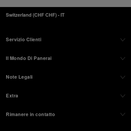
Switzerland
(
CHF CHF
)
- IT
Servizio Clienti
Il Mondo Di Panerai
Note Legali
Extra
Rimanere in contatto