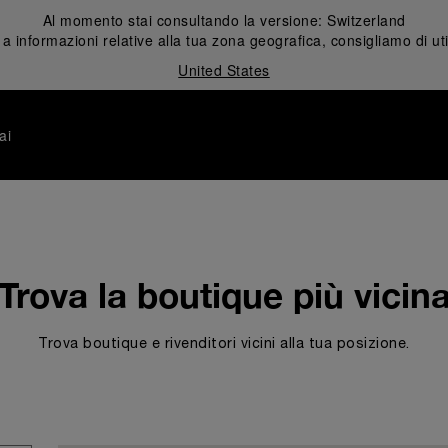
Al momento stai consultando la versione:
Switzerland
 informazioni relative alla tua zona geografica, consigliamo di uti
United States
ai
Trova la boutique più vicin
Trova boutique e rivenditori vicini alla tua posizione.