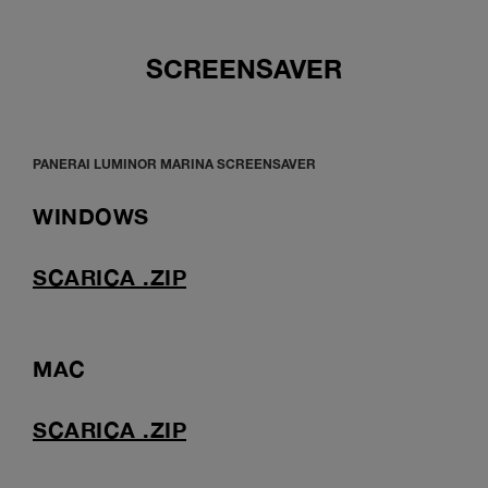
SCREENSAVER
PANERAI LUMINOR MARINA SCREENSAVER
WINDOWS
SCARICA .ZIP
MAC
SCARICA .ZIP