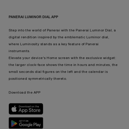
PANERAI LUMINOR DIAL APP
Step into the world of Panerai with the Panerai Luminor Dial, a
digital rendition inspired by the emblematic Luminor dial,
where Luminosity stands as a key feature of Panerai
instruments.
Elevate your device's Home screen with the exclusive widget:
the larger clock-face shows the time in hours and minutes, the
small seconds dial figures on the left and the calendar is
positioned symmetrically thereto.
Download the APP