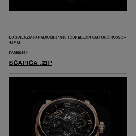
LO SCIENZIATO RADIOMIR 1940 TOURBILLON GMT ORO ROSSO –
48MM
PAM00559
SCARICA .ZIP