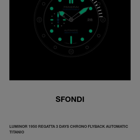
SFONDI
LUMINOR 1950 REGATTA 3 DAYS CHRONO FLYBACK AUTOMATIC
TITANIO