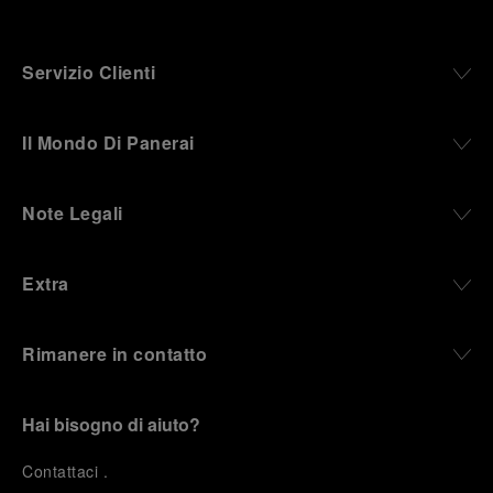
Servizio Clienti
Il Mondo Di Panerai
Note Legali
Extra
Rimanere in contatto
Hai bisogno di aiuto?
C
ontattaci
.