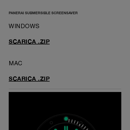
PANERAI SUBMERSIBLE SCREENSAVER
WINDOWS
SCARICA .ZIP
MAC
SCARICA .ZIP