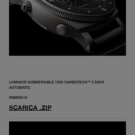
LUMINOR SUBMERSIBLE 1950 CARBOTECH™ 3 DAYS
AUTOMATIC
PAM00616
SCARICA .ZIP