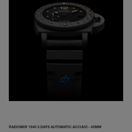
RADIOMIR 1940 3 DAYS AUTOMATIC ACCIAIO - 45MM