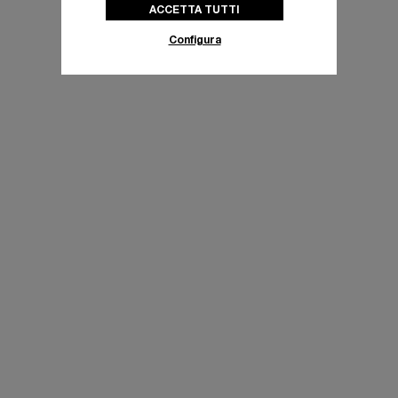
ACCETTA TUTTI
Configura