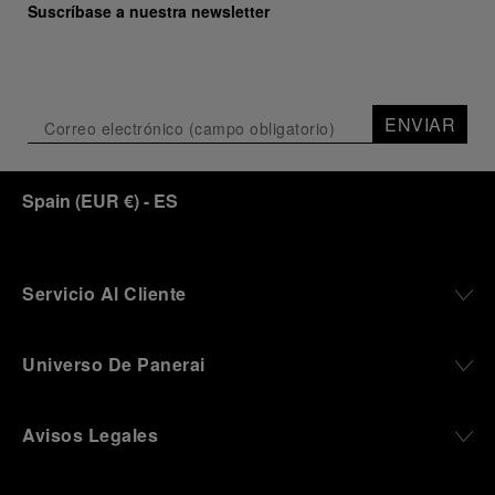
Suscríbase a nuestra newsletter
ENVIAR
Spain
(
EUR €
)
- ES
Servicio Al Cliente
Universo De Panerai
Avisos Legales