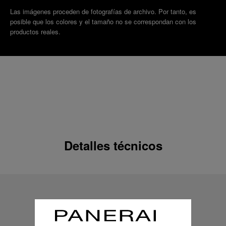
Las imágenes proceden de fotografías de archivo. Por tanto, es
posible que los colores y el tamaño no se correspondan con los
productos reales.
Detalles técnicos