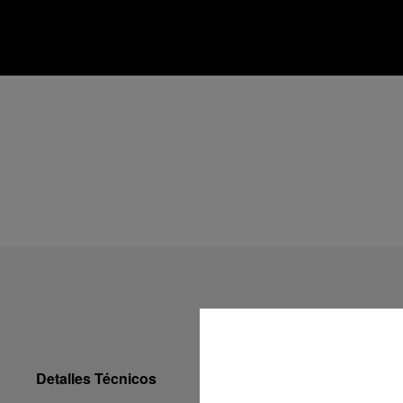
Detalles Técnicos