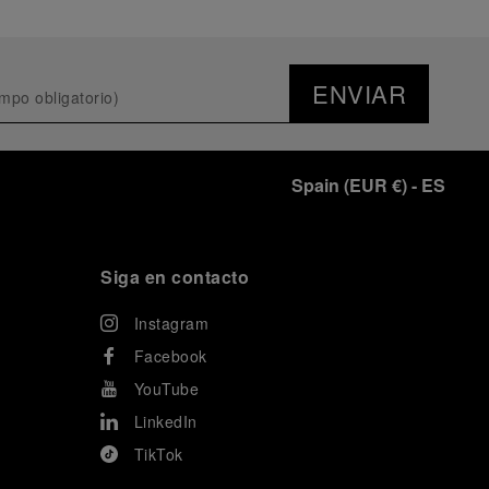
ENVIAR
Spain
(
EUR €
)
- ES
Siga en contacto
Instagram
Facebook
YouTube
LinkedIn
TikTok