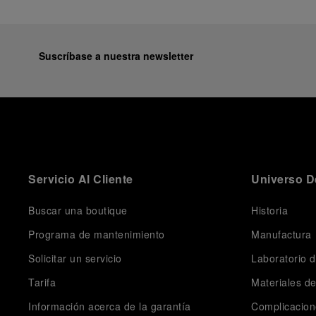
Suscríbase a nuestra newsletter
Servicio Al Cliente
Universo D
Buscar una boutique
Historia
Programa de mantenimiento
Manufactura
Solicitar un servicio
Laboratorio d
Tarifa
Materiales d
Información acerca de la garantía
Complicacion