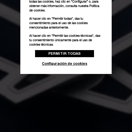
todas las cookies, haz clic en "Configurar" o, para
obtener más información, consulta nuestra
Política
de cookies.
Al hacer clic en "Permitir todas", das tu
consentimiento para el uso de las cookies
mencionadas anteriormente.
Al hacer clic en "Permitir las cookies técnicas", das
tu consentimiento únicamente para el uso de
cookies técnicas.
PERMITIR TODAS
Configuración de cookies