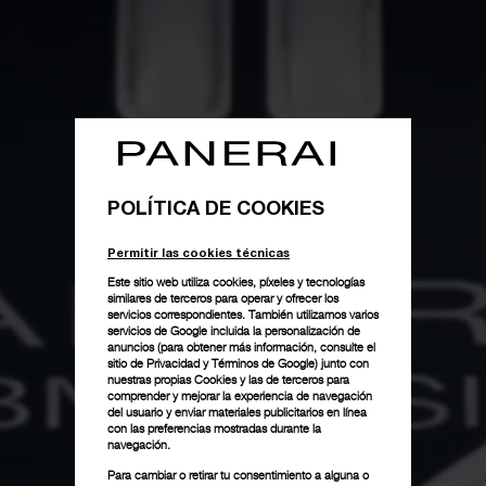
POLÍTICA DE COOKIES
Permitir las cookies técnicas
Este sitio web utiliza cookies, píxeles y tecnologías
similares de terceros para operar y ofrecer los
servicios correspondientes. También utilizamos varios
servicios de Google incluida la personalización de
anuncios (para obtener más información, consulte el
sitio de Privacidad y Términos de Google
) junto con
nuestras propias Cookies y las de terceros para
comprender y mejorar la experiencia de navegación
del usuario y enviar materiales publicitarios en línea
con las preferencias mostradas durante la
navegación.
Para cambiar o retirar tu consentimiento a alguna o