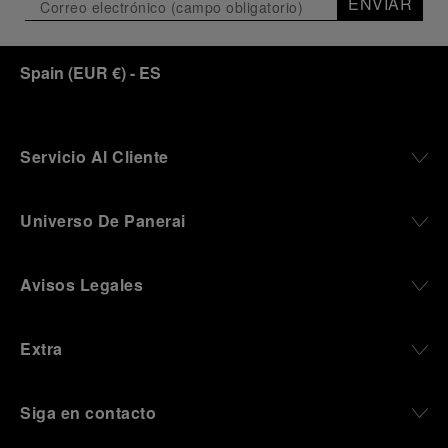
ENVIAR
Spain
(
EUR €
)
- ES
Servicio Al Cliente
Universo De Panerai
Avisos Legales
Extra
Siga en contacto