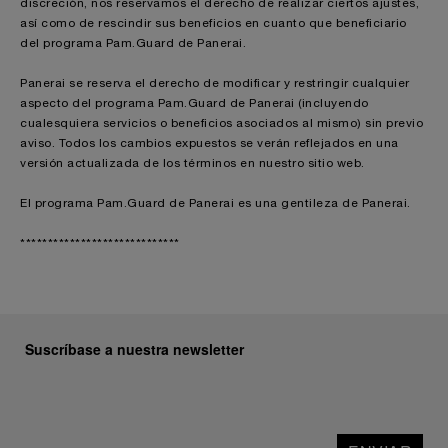
discreción, nos reservamos el derecho de realizar ciertos ajustes,
así como de rescindir sus beneficios en cuanto que beneficiario
del programa Pam.Guard de Panerai.
Panerai se reserva el derecho de modificar y restringir cualquier
aspecto del programa Pam.Guard de Panerai (incluyendo
cualesquiera servicios o beneficios asociados al mismo) sin previo
aviso. Todos los cambios expuestos se verán reflejados en una
versión actualizada de los términos en nuestro sitio web.
El programa Pam.Guard de Panerai es una gentileza de Panerai.
*****************************
Suscríbase a nuestra newsletter