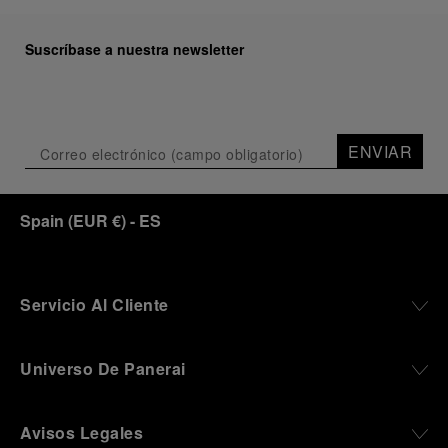
Suscríbase a nuestra newsletter
ENVIAR
Spain
(
EUR €
)
- ES
Servicio Al Cliente
Universo De Panerai
Avisos Legales