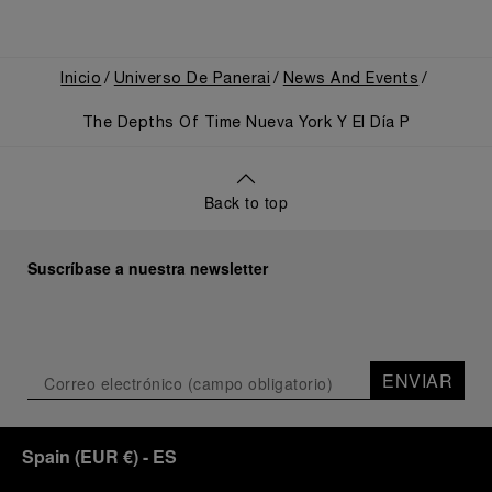
Inicio
Universo De Panerai
News And Events
The Depths Of Time Nueva York Y El Día P
Back to top
Suscríbase a nuestra newsletter
ENVIAR
Spain
(
EUR €
)
- ES