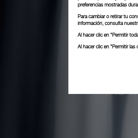
preferencias mostradas dura
Para cambiar o retirar tu co
información, consulta nuest
Al hacer clic en "Permitir t
Al hacer clic en "Permitir l