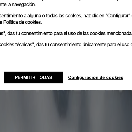
nte la navegación.
nsentimiento a alguna o todas las cookies, haz clic en "Configurar"
ra
Política de cookies.
odas", das tu consentimiento para el uso de las cookies mencionada
as cookies técnicas", das tu consentimiento únicamente para el uso 
PERMITIR TODAS
Configuración de cookies