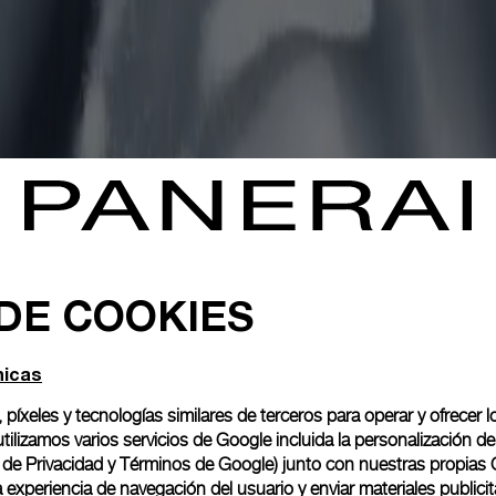
 DE COOKIES
nicas
, píxeles y tecnologías similares de terceros para operar y ofrecer l
ilizamos varios servicios de Google incluida la personalización 
o de Privacidad y Términos de Google
) junto con nuestras propias 
experiencia de navegación del usuario y enviar materiales publicita