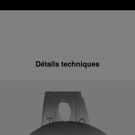
Détails techniques