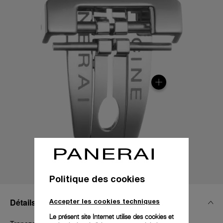
Politique des cookies
Détails Techniques
Accepter les cookies techniques
Le présent site Internet utilise des cookies et