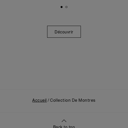
Découvrir
Accueil
Collection De Montres
Back to top