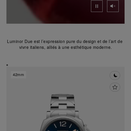
Luminor Due est l’expression pure du design et de l’art de 
vivre italiens, alliés à une esthétique moderne.
42mm