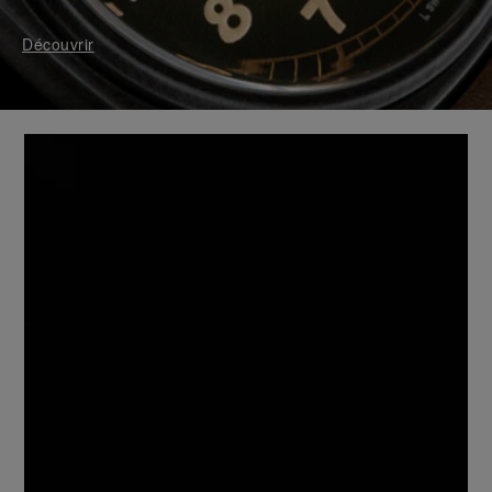
Découvrir