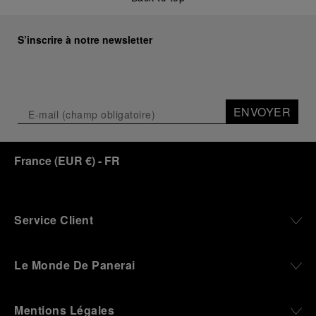
S’inscrire à notre newsletter
ENVOYER
France
(
EUR €
)
- FR
Service Client
Le Monde De Panerai
Mentions Légales