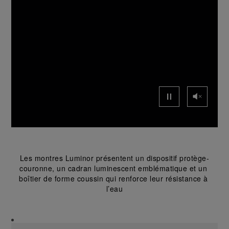
Les montres Luminor présentent un dispositif protège-
couronne, un cadran luminescent emblématique et un 
boîtier de forme coussin qui renforce leur résistance à 
l’eau