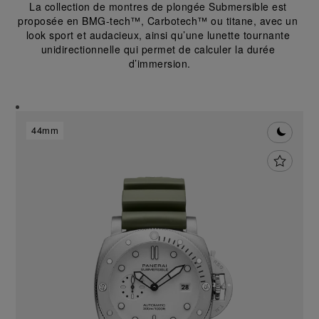
La collection de montres de plongée Submersible est 
proposée en BMG-tech™, Carbotech™ ou titane, avec un 
look sport et audacieux, ainsi qu’une lunette tournante 
unidirectionnelle qui permet de calculer la durée 
d’immersion.
44mm