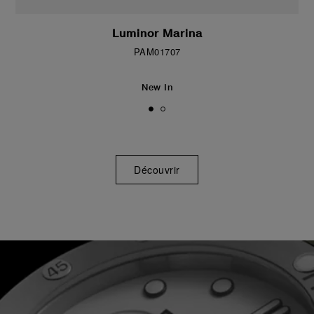
Luminor Marina
PAM01707
New In
Découvrir