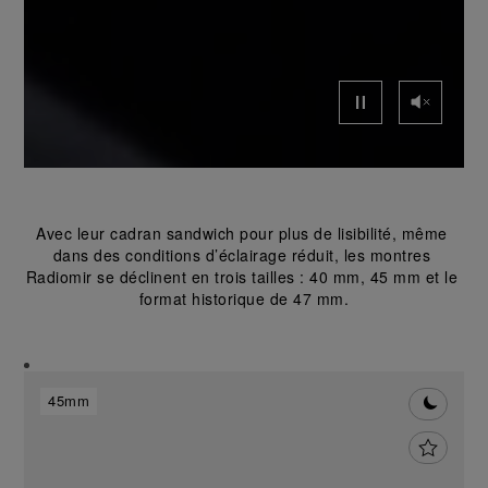
Avec leur cadran sandwich pour plus de lisibilité, même 
dans des conditions d’éclairage réduit, les montres 
Radiomir se déclinent en trois tailles : 40 mm, 45 mm et le 
format historique de 47 mm.
45mm