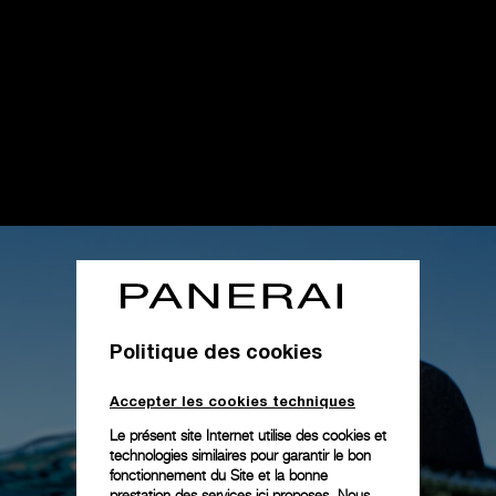
Politique des cookies
Accepter les cookies techniques
Le présent site Internet utilise des cookies et
technologies similaires pour garantir le bon
fonctionnement du Site et la bonne
prestation des services ici proposes. Nous