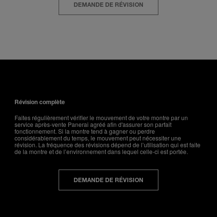
DEMANDE DE RÉVISION
Révision complète
Faites régulièrement vérifier le mouvement de votre montre par un
service après-vente Panerai agréé afin d'assurer son parfait
fonctionnement. Si la montre tend à gagner ou perdre
considérablement du temps, le mouvement peut nécessiter une
révision. La fréquence des révisions dépend de l’utilisation qui est faite
de la montre et de l’environnement dans lequel celle-ci est portée.
DEMANDE DE RÉVISION