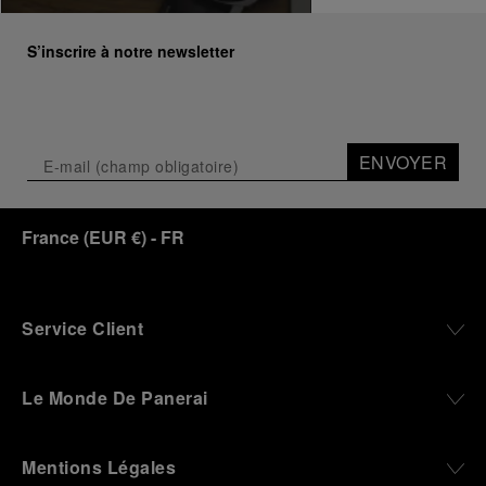
S’inscrire à notre newsletter
ENVOYER
France
(
EUR €
)
- FR
Service Client
Le Monde De Panerai
Mentions Légales