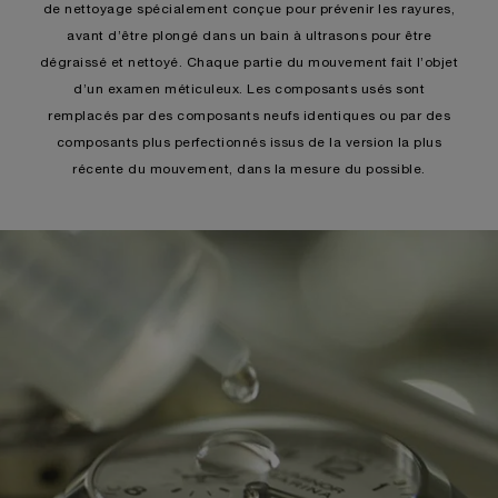
de nettoyage spécialement conçue pour prévenir les rayures,
avant d’être plongé dans un bain à ultrasons pour être
dégraissé et nettoyé. Chaque partie du mouvement fait l’objet
d’un examen méticuleux. Les composants usés sont
remplacés par des composants neufs identiques ou par des
composants plus perfectionnés issus de la version la plus
récente du mouvement, dans la mesure du possible.