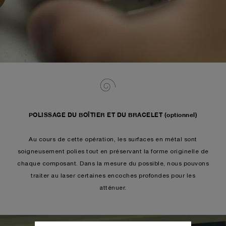
POLISSAGE DU BOÎTIER ET DU BRACELET (optionnel)
Au cours de cette opération, les surfaces en métal sont
soigneusement polies tout en préservant la forme originelle de
chaque composant. Dans la mesure du possible, nous pouvons
traiter au laser certaines encoches profondes pour les
atténuer.