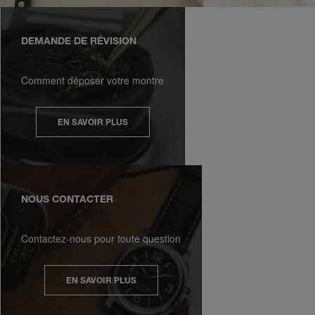
DEMANDE DE RÉVISION
Comment déposer votre montre
EN SAVOIR PLUS
NOUS CONTACTER
Contactez-nous pour toute question
EN SAVOIR PLUS