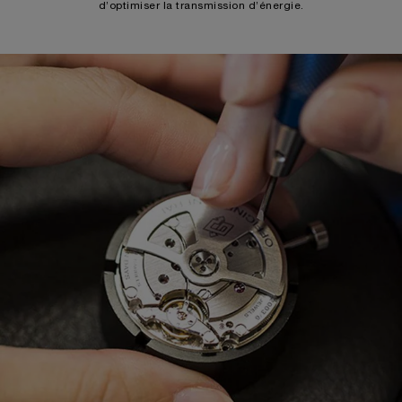
d’optimiser la transmission d’énergie.