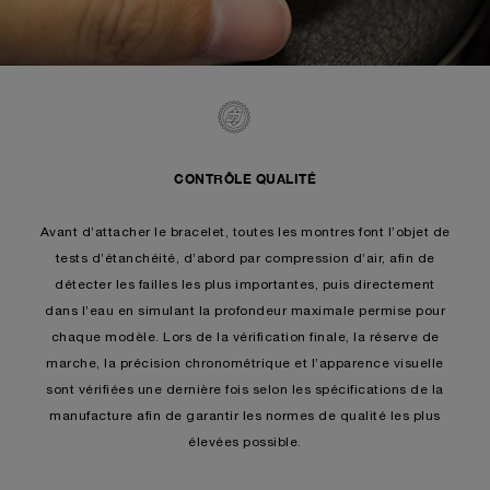
CONTRÔLE QUALITÉ
Avant d’attacher le bracelet, toutes les montres font l’objet de
tests d’étanchéité, d’abord par compression d’air, afin de
détecter les failles les plus importantes, puis directement
dans l’eau en simulant la profondeur maximale permise pour
chaque modèle. Lors de la vérification finale, la réserve de
marche, la précision chronométrique et l’apparence visuelle
sont vérifiées une dernière fois selon les spécifications de la
manufacture afin de garantir les normes de qualité les plus
élevées possible.