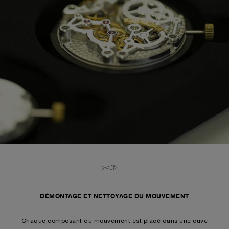
DÉMONTAGE ET NETTOYAGE DU MOUVEMENT
Chaque composant du mouvement est placé dans une cuve