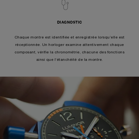
DIAGNOSTIC
Chaque montre est identifiée et enregistrée lorsqu’elle est
réceptionnée. Un horloger examine attentivement chaque
composant, vérifie la chronométrie, chacune des fonctions
ainsi que l’étanchéité de la montre.