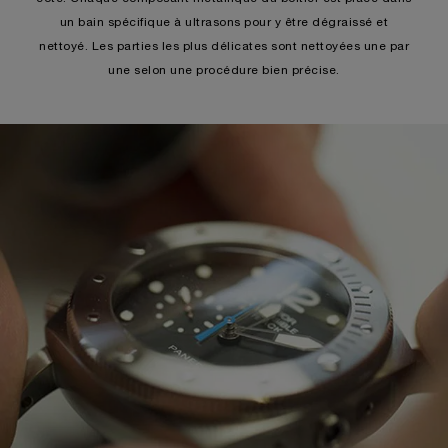
un bain spécifique à ultrasons pour y être dégraissé et
nettoyé. Les parties les plus délicates sont nettoyées une par
une selon une procédure bien précise.