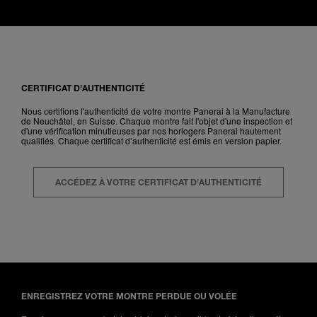
CERTIFICAT D’AUTHENTICITÉ
Nous certifions l'authenticité de votre montre Panerai à la Manufacture
de Neuchâtel, en Suisse. Chaque montre fait l'objet d'une inspection et
d'une vérification minutieuses par nos horlogers Panerai hautement
qualifiés. Chaque certificat d’authenticité est émis en version papier.
ACCÉDEZ À VOTRE CERTIFICAT D’AUTHENTICITÉ
ENREGISTREZ VOTRE MONTRE PERDUE OU VOLÉE