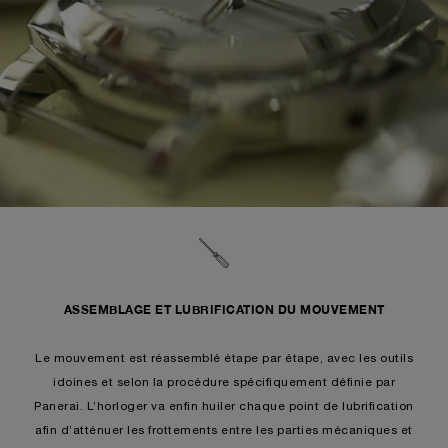
ASSEMBLAGE ET LUBRIFICATION DU MOUVEMENT
Le mouvement est réassemblé étape par étape, avec les outils
idoines et selon la procédure spécifiquement définie par
Panerai. L’horloger va enfin huiler chaque point de lubrification
afin d’atténuer les frottements entre les parties mécaniques et