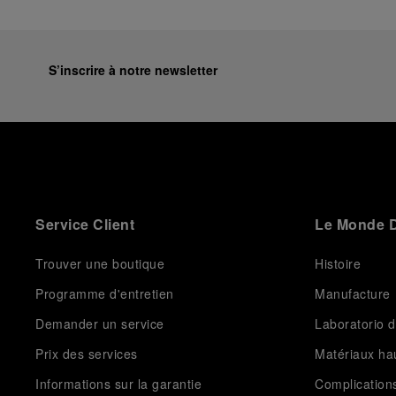
S’inscrire à notre newsletter
Service Client
Le Monde D
Trouver une boutique
Histoire
Programme d'entretien
Manufacture
Demander un service
Laboratorio d
Prix des services
Matériaux h
Informations sur la garantie
Complication