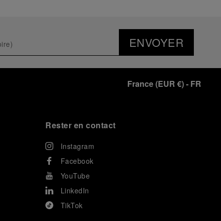
ENVOYER
France
(
EUR €
)
- FR
Rester en contact
Instagram
Facebook
YouTube
LinkedIn
TikTok