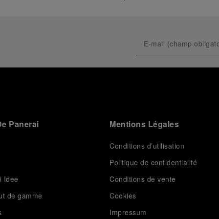
e Panerai
Mentions Légales
Conditions d’utilisation
Politique de confidentialité
i Idee
Conditions de vente
aut de gamme
Cookies
s
Impressum