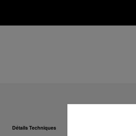
Détails Techniques