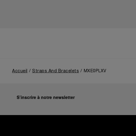
Accueil
Straps And Bracelets
MXE0PLXV
S’inscrire à notre newsletter