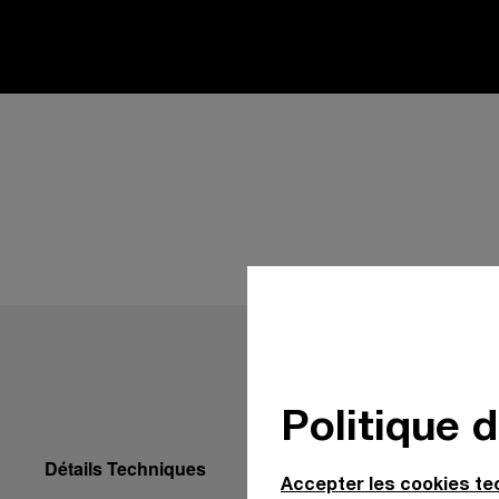
Politique 
Détails Techniques
Accepter les cookies t