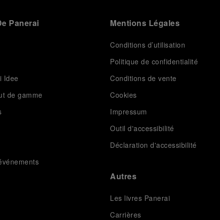
e Panerai
Mentions Légales
Conditions d’utilisation
Politique de confidentialité
i Idee
Conditions de vente
aut de gamme
Cookies
s
Impressum
Outil d'accessibilité
Déclaration d'accessibilité
t événements
Autres
Les livres Panerai
Carrières