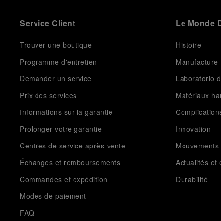
Service Client
Le Monde D
Trouver une boutique
Histoire
Programme d'entretien
Manufacture
Demander un service
Laboratorio d
Prix des services
Matériaux h
Informations sur la garantie
Complication
Prolonger votre garantie
Innovation
Centres de service après-vente
Mouvements
Échanges et remboursements
Actualités e
Commandes et expédition
Durabilité
Modes de paiement
FAQ