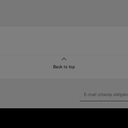
Back to top