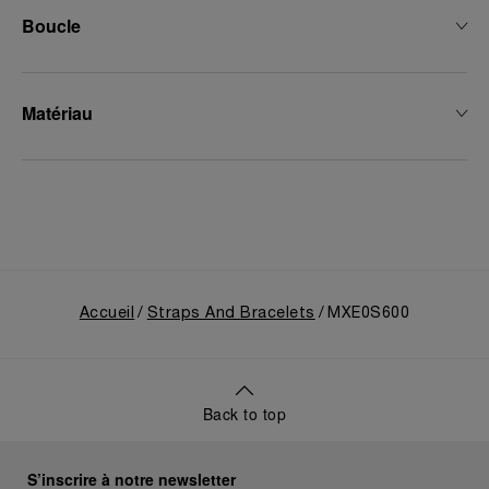
Boucle
Matériau
Accueil
Straps And Bracelets
MXE0S600
Back to top
S’inscrire à notre newsletter