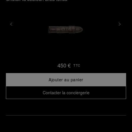
450 €
TTC
Ajouter au panier
Contacter la conciergerie