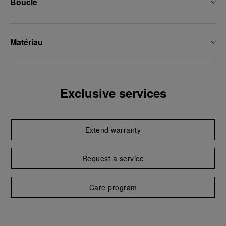
Boucle
Matériau
Exclusive services
Extend warranty
Request a service
Care program