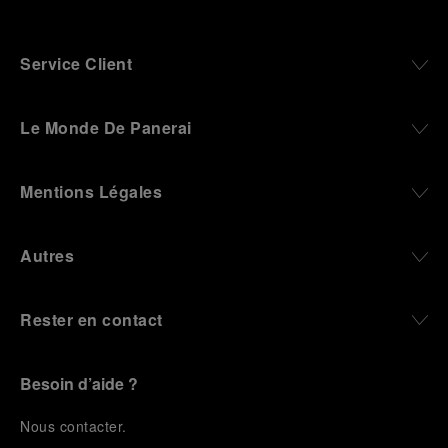
Service Client
Le Monde De Panerai
Mentions Légales
Autres
Rester en contact
Besoin d’aide ?
N
ous contacter
.