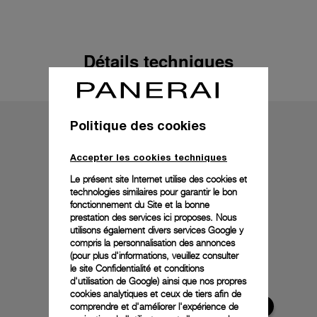
Détails techniques
Politique des cookies
Accepter les cookies techniques
Le présent site Internet utilise des cookies et
technologies similaires pour garantir le bon
fonctionnement du Site et la bonne
prestation des services ici proposes. Nous
utilisons également divers services Google y
compris la personnalisation des annonces
(pour plus d'informations, veuillez consulter
le
site Confidentialité et conditions
d'utilisation de Google
) ainsi que nos propres
cookies analytiques et ceux de tiers afin de
comprendre et d'améliorer l'expérience de