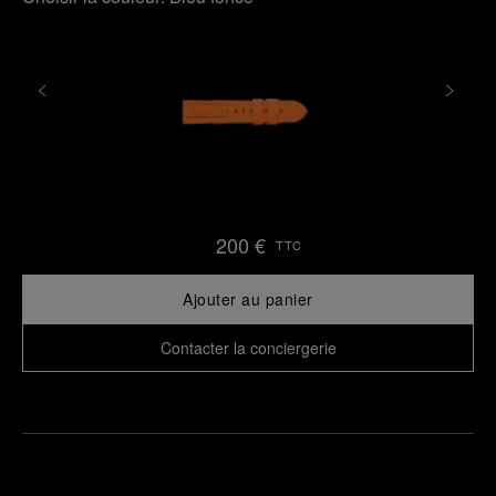
200 €
TTC
Ajouter au panier
Contacter la conciergerie