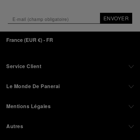
ENVOYER
France
(
EUR €
)
- FR
Service Client
Le Monde De Panerai
Mentions Légales
Autres