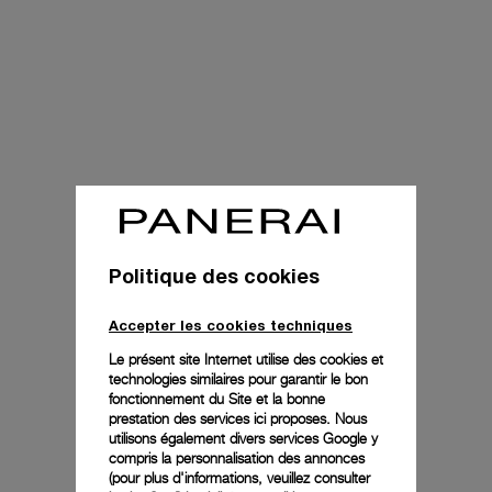
Politique des cookies
Accepter les cookies techniques
Le présent site Internet utilise des cookies et
technologies similaires pour garantir le bon
fonctionnement du Site et la bonne
prestation des services ici proposes. Nous
utilisons également divers services Google y
compris la personnalisation des annonces
(pour plus d'informations, veuillez consulter