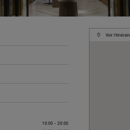
Voir l'itinérair
10:00 - 20:00