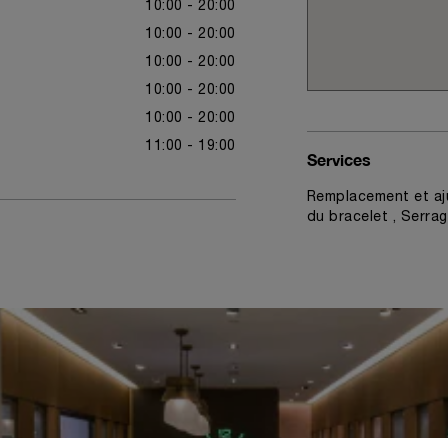
10:00 - 20:00
10:00 - 20:00
10:00 - 20:00
10:00 - 20:00
10:00 - 20:00
11:00 - 19:00
Services
Remplacement et aj
du bracelet , Serra