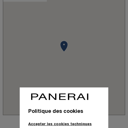
Politique des cookies
Accepter les cookies techniques