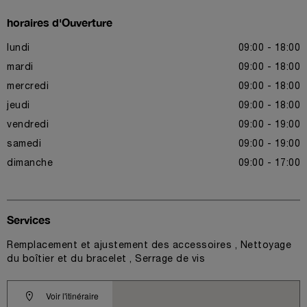
horaires d'Ouverture
lundi
09:00 - 18:00
mardi
09:00 - 18:00
mercredi
09:00 - 18:00
jeudi
09:00 - 18:00
vendredi
09:00 - 19:00
samedi
09:00 - 19:00
dimanche
09:00 - 17:00
Services
Remplacement et ajustement des accessoires , Nettoyage
du boîtier et du bracelet , Serrage de vis
Voir l'itinéraire