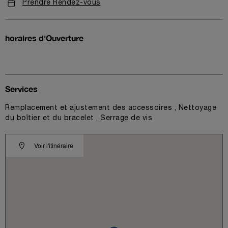
Prendre Rendez-vous
horaires d'Ouverture
Services
Remplacement et ajustement des accessoires , Nettoyage
du boîtier et du bracelet , Serrage de vis
Voir l'itinéraire