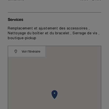
Services
Remplacement et ajustement des accessoires ,
Nettoyage du boîtier et du bracelet , Serrage de vis ,
boutique-pickup
Voir l'itinéraire