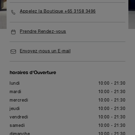
Appelez la Boutique +65 3158 3496
Prendre Rendez-vous
Envoyez-nous un E-mail
horaires d'Ouverture
lundi
10:00 - 21:30
mardi
10:00 - 21:30
mercredi
10:00 - 21:30
jeudi
10:00 - 21:30
vendredi
10:00 - 21:30
samedi
10:00 - 21:30
dimanche
10:00 - 21:30