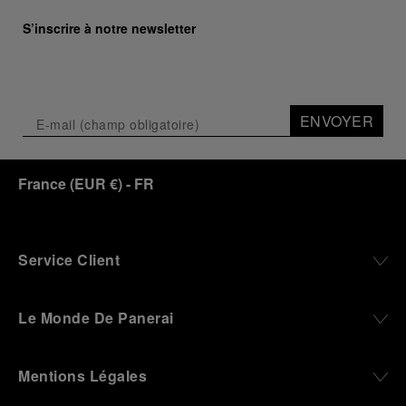
S’inscrire à notre newsletter
ENVOYER
France
(
EUR €
)
- FR
Service Client
Le Monde De Panerai
Mentions Légales