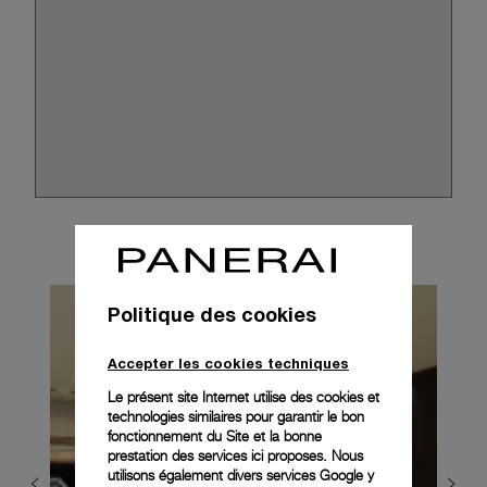
Politique des cookies
Accepter les cookies techniques
Le présent site Internet utilise des cookies et
technologies similaires pour garantir le bon
fonctionnement du Site et la bonne
prestation des services ici proposes. Nous
utilisons également divers services Google y