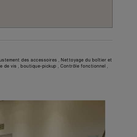
ustement des accessoires , Nettoyage du boîtier et
e de vis , boutique-pickup , Contrôle fonctionnel ,