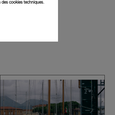
n des cookies techniques.