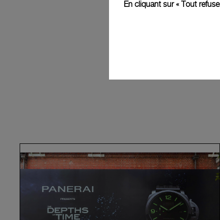
En cliquant sur « Tout refus