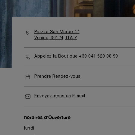
Piazza San Marco 47
Venice, 30124, ITALY
Appelez la Boutique +39 041 520 08 99
Prendre Rendez-vous
Envoyez-nous un E-mail
horaires d'Ouverture
lundi