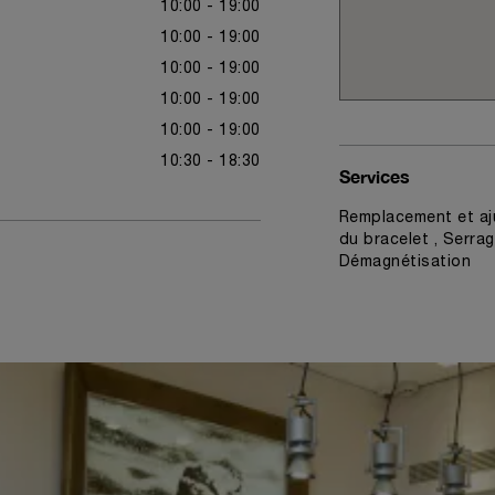
10:00 - 19:00
10:00 - 19:00
10:00 - 19:00
10:00 - 19:00
10:00 - 19:00
10:30 - 18:30
Services
Remplacement et aj
du bracelet , Serrag
Démagnétisation