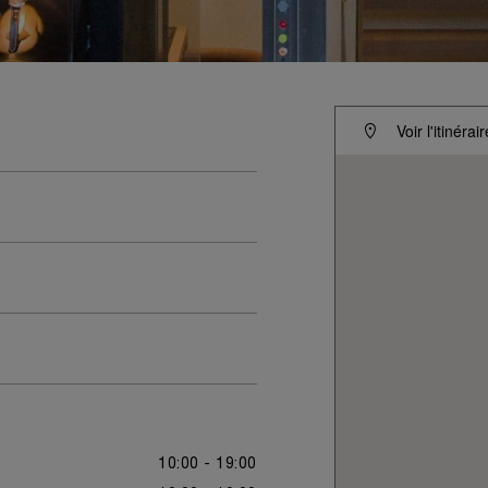
Voir l'itinérair
10:00 - 19:00