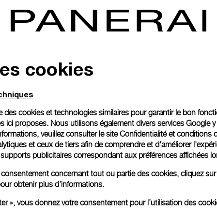
des cookies
echniques
ise des cookies et technologies similaires pour garantir le bon fonc
s ici proposes. Nous utilisons également divers services Google y
formations, veuillez consulter le
site Confidentialité et conditions 
ytiques et ceux de tiers afin de comprendre et d'améliorer l'expér
es supports publicitaires correspondant aux préférences affichées lo
re consentement concernant tout ou partie des cookies, cliquez sur
our obtenir plus d’informations.
ter », vous donnez votre consentement pour l’utilisation des coo