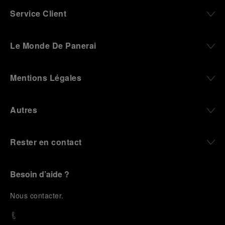
Service Client
Le Monde De Panerai
Mentions Légales
Autres
Rester en contact
Besoin d’aide ?
N
ous contacter
.