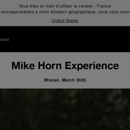
Vous êtes en train d’utiliser la version :
France
correspondantes à votre situation géographique, nous vous recom
United States
nerai
Mike Horn Experience
Bhutan, March 2025