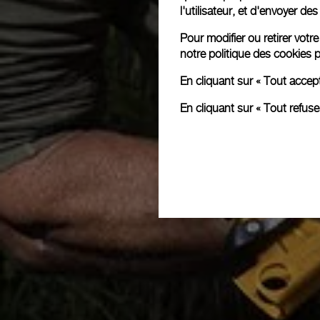
l'utilisateur, et d'envoyer d
Pour modifier ou retirer vot
notre
politique des cookies
p
En cliquant sur « Tout accep
En cliquant sur « Tout refus