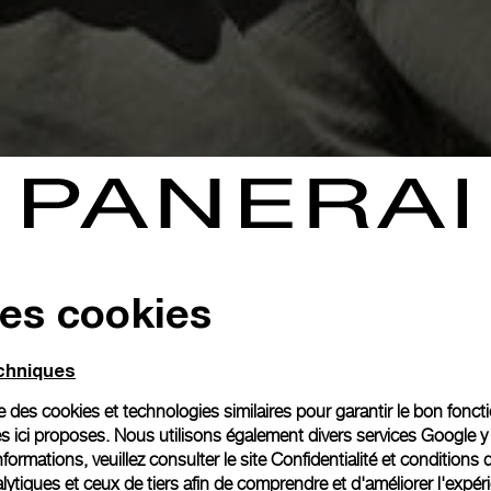
des cookies
echniques
ise des cookies et technologies similaires pour garantir le bon fonc
s ici proposes. Nous utilisons également divers services Google y
formations, veuillez consulter le
site Confidentialité et conditions 
ytiques et ceux de tiers afin de comprendre et d'améliorer l'expér