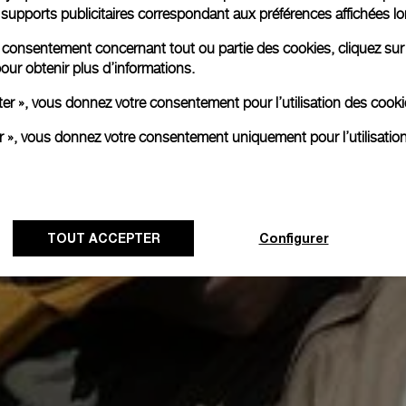
es supports publicitaires correspondant aux préférences affichées lo
re consentement concernant tout ou partie des cookies, cliquez sur
our obtenir plus d’informations.
ter », vous donnez votre consentement pour l’utilisation des coo
er », vous donnez votre consentement uniquement pour l’utilisatio
TOUT ACCEPTER
Configurer