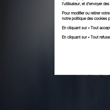
l'utilisateur, et d'envoyer d
Pour modifier ou retirer vot
notre
politique des cookies
p
En cliquant sur « Tout accep
En cliquant sur « Tout refus