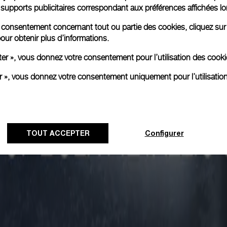
es supports publicitaires correspondant aux préférences affichées lo
re consentement concernant tout ou partie des cookies, cliquez sur
our obtenir plus d’informations.
ter », vous donnez votre consentement pour l’utilisation des coo
er », vous donnez votre consentement uniquement pour l’utilisatio
TOUT ACCEPTER
Configurer