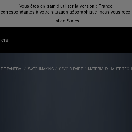
Vous êtes en train d’utiliser la version :
France
correspondantes à votre situation géographique, nous vous recom
United States
nerai
 DE PANERAI
WATCHMAKING
SAVOIR-FAIRE
MATÉRIAUX HAUTE TEC