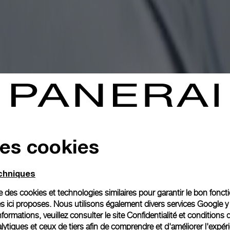
des cookies
echniques
ise des cookies et technologies similaires pour garantir le bon fonc
s ici proposes. Nous utilisons également divers services Google y
formations, veuillez consulter le
site Confidentialité et conditions 
ytiques et ceux de tiers afin de comprendre et d'améliorer l'expér