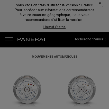
Fermer
Vous êtes en train d’utiliser la version :
France
✕
Pour accéder aux informations correspondantes
mer
à votre situation géographique, nous vous
recommandons d'utiliser la version :
United States
Rechercher
Panier
0
MOUVEMENTS AUTOMATIQUES