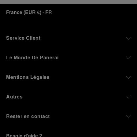
France
(
EUR €
)
- FR
Service Client
Le Monde De Panerai
Mentions Légales
Autres
Rester en contact
Besoin d’aide ?