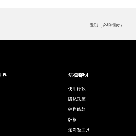
世界
法律聲明
使用條款
隱私政策
銷售條款
版權
無障礙工具