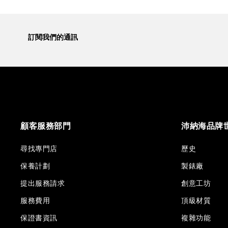
訂閱我們的通訊
顧客服務部門
沛納海品牌
尋找專門店
歷史
保養計劃
製錶廠
提出服務請求
創意工坊
服務費用
頂級材質
保證書資訊
複雜功能