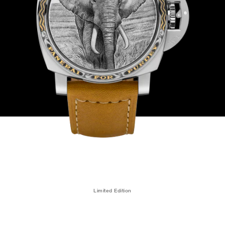
Limited Edition