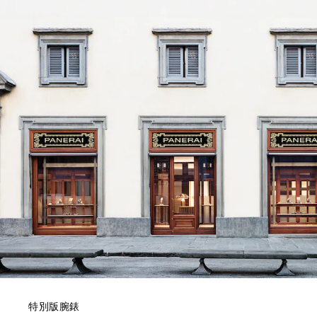
特別版腕錶