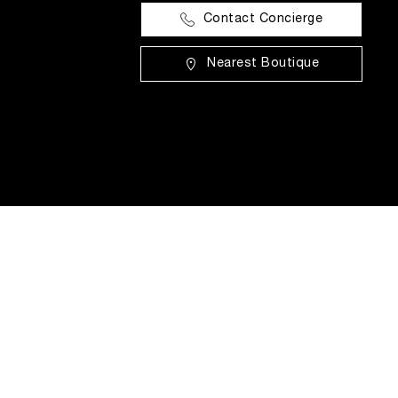
Contact Concierge
Nearest Boutique