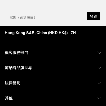
發送
Hong Kong SAR, China
(
HKD HK$
)
- ZH
顧客服務部門
沛納海品牌世界
法律聲明
其他