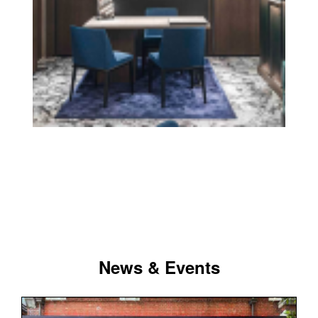
News & Events