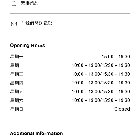
安排預約
向我們發送電郵
Opening Hours
星期一
15:00 - 19:30
星期二
10:00 - 13:00
15:30 - 19:30
星期三
10:00 - 13:00
15:30 - 19:30
星期四
10:00 - 13:00
15:30 - 19:30
星期五
10:00 - 13:00
15:30 - 19:30
星期六
10:00 - 13:00
15:30 - 19:30
星期日
Closed
Additional Information