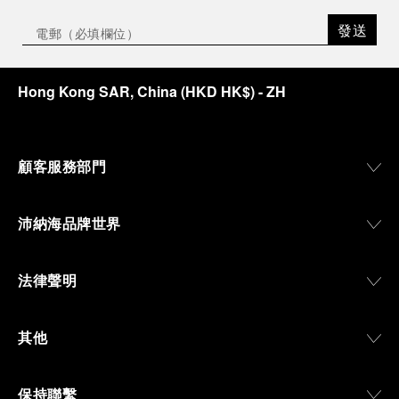
發送
Hong Kong SAR, China
(
HKD HK$
)
- ZH
顧客服務部門
沛納海品牌世界
法律聲明
其他
保持聯繫