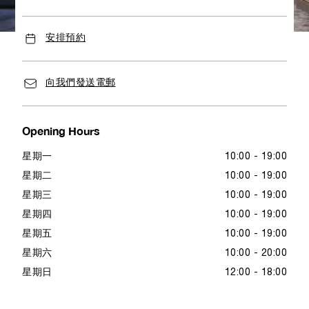
安排預約
向我們發送電郵
Opening Hours
星期一
10:00 - 19:00
星期二
10:00 - 19:00
星期三
10:00 - 19:00
星期四
10:00 - 19:00
星期五
10:00 - 19:00
星期六
10:00 - 20:00
星期日
12:00 - 18:00