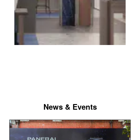
News & Events