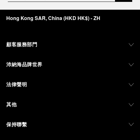
Hong Kong SAR, China
(
HKD HK$
)
- ZH
顧客服務部門
沛納海品牌世界
法律聲明
其他
保持聯繫