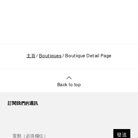
主頁
Boutiques
Boutique Detail Page
Back to top
訂閱我們的通訊
發送