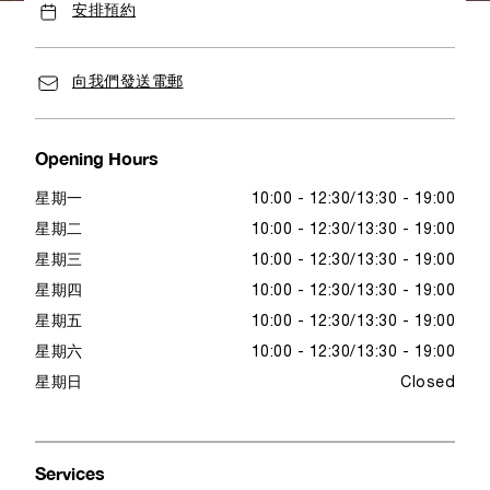
安排預約
向我們發送電郵
Opening Hours
星期一
10:00 - 12:30
13:30 - 19:00
星期二
10:00 - 12:30
13:30 - 19:00
星期三
10:00 - 12:30
13:30 - 19:00
星期四
10:00 - 12:30
13:30 - 19:00
星期五
10:00 - 12:30
13:30 - 19:00
星期六
10:00 - 12:30
13:30 - 19:00
星期日
Closed
Services