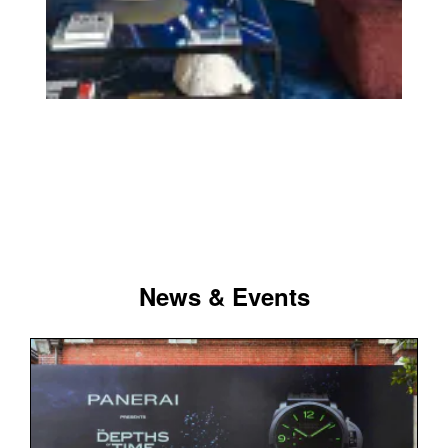
News & Events