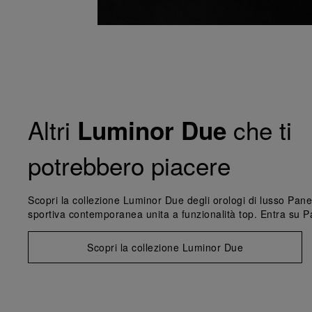
Altri
che ti
Luminor Due
potrebbero piacere
Scopri la collezione Luminor Due degli orologi di lusso Pan
sportiva contemporanea unita a funzionalità top. Entra su 
Scopri la collezione Luminor Due