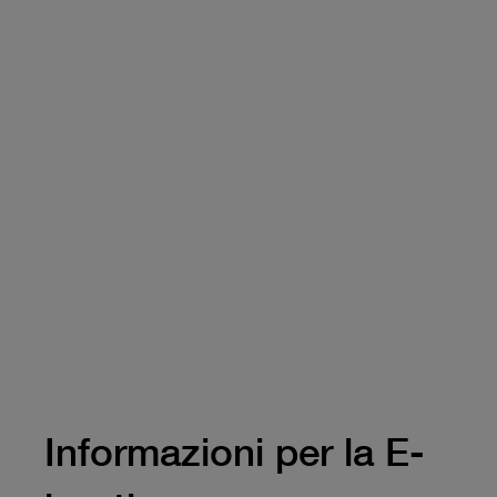
Informazioni per la E-