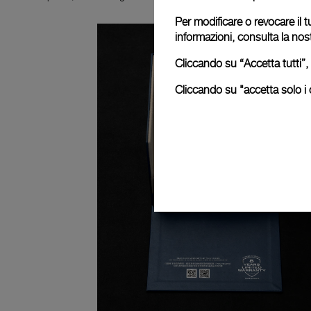
Per modificare o revocare il t
informazioni, consulta la nos
Cliccando su “Accetta tutti”, 
Cliccando su "accetta solo i c