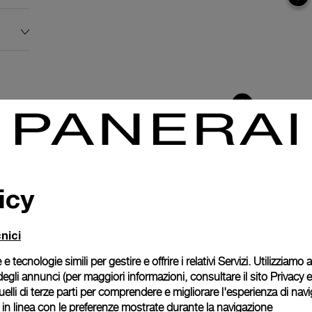
icy
nici
 e tecnologie simili per gestire e offrire i relativi Servizi. Utilizziamo
degli annunci (per maggiori informazioni, consultare il
sito Privacy 
 quelli di terze parti per comprendere e migliorare l'esperienza di nav
anerai
o in linea con le preferenze mostrate durante la navigazione
ence.