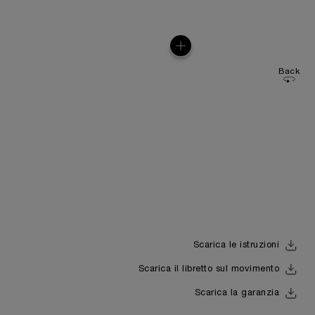
Back
Scarica le istruzioni
Scarica il libretto sul movimento
Scarica la garanzia