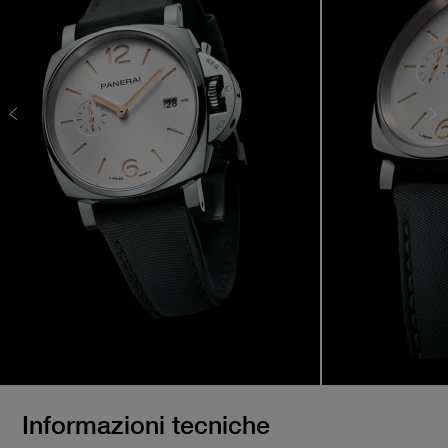
Informazioni tecniche