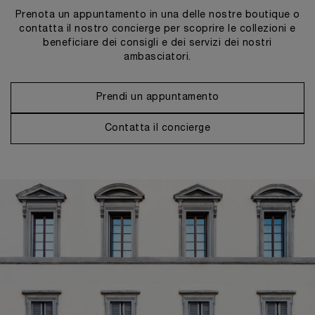
Prenota un appuntamento in una delle nostre boutique o
contatta il nostro concierge per scoprire le collezioni e
beneficiare dei consigli e dei servizi dei nostri
ambasciatori.
Prendi un appuntamento
Contatta il concierge