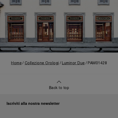
Home
Collezione Orologi
Luminor Due
PAM01428
Back to top
Iscriviti alla nostra newsletter