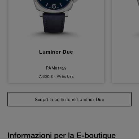
Luminor Due
PAM01429
7.600 €
IVA inclusa
Scopri la collezione Luminor Due
Informazioni per la E-boutique