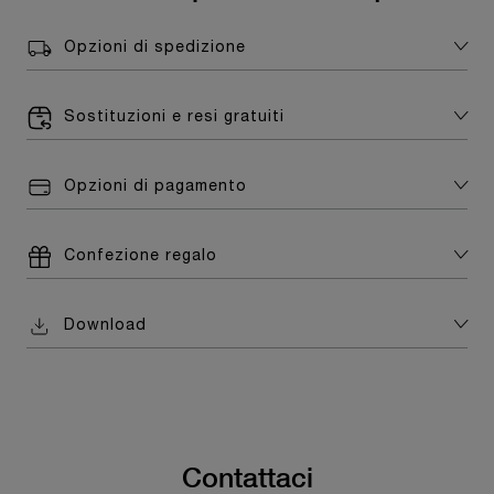
Opzioni di spedizione
Sostituzioni e resi gratuiti
Opzioni di pagamento
Confezione regalo
Download
Contattaci