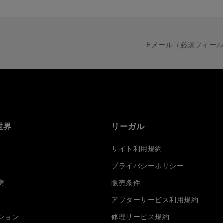
世界
リーガル
サイト利用規約
プライバシーポリシー
房
販売条件
アフターサービス利用規約
ション
修理サービス規約