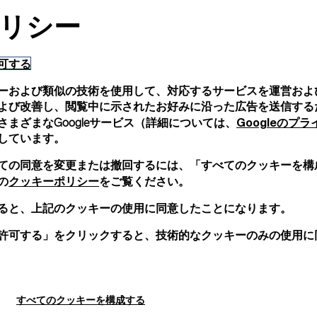
リシー
可する
ーおよび類似の技術を使用して、対応するサービスを運営およ
よび改善し、閲覧中に示されたお好みに沿った広告を送信する
Googleのプ
まざまなGoogleサービス（詳細については、
しています。
ての同意を変更または撤回するには、「すべてのクッキーを構
クッキーポリシー
の
をご覧ください。
ると、上記のクッキーの使用に同意したことになります。
許可する」をクリックすると、技術的なクッキーのみの使用に
すべてのクッキーを構成する