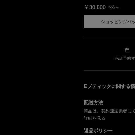
￥30,800
税込み
ショッピングバ
来店予約
Eブティックに関する
配送方法
商品は、契約運送業者に
詳細を見る
返品ポリシー