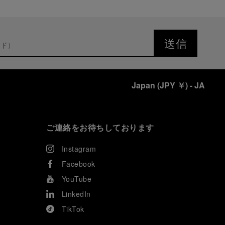
送信
Japan
(
JPY ￥
)
- JA
ご連絡をお待ちしております
Instagram
Facebook
YouTube
LinkedIn
TikTok