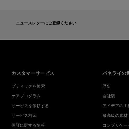
ニュースレターにご登録ください
カスタマーサービス
パネライの
ブティックを検索
歴史
ケアプログラム
自社製
サービスを依頼する
アイデアの工
サービス料金
最高級の素材
保証に関する情報
コンプリケー