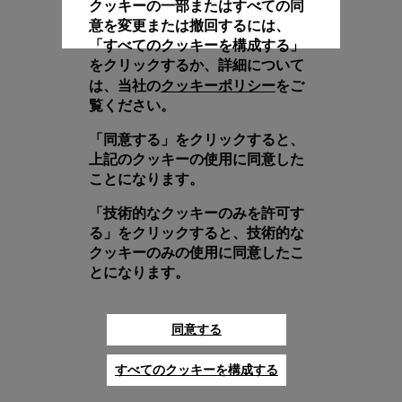
クッキーの一部またはすべての同
意を変更または撤回するには、
「すべてのクッキーを構成する」
をクリックするか、詳細について
クッキーポリシー
は、当社の
をご
覧ください。
「同意する」をクリックすると、
上記のクッキーの使用に同意した
ことになります。
「技術的なクッキーのみを許可す
る」をクリックすると、技術的な
クッキーのみの使用に同意したこ
とになります。
同意する
すべてのクッキーを構成する