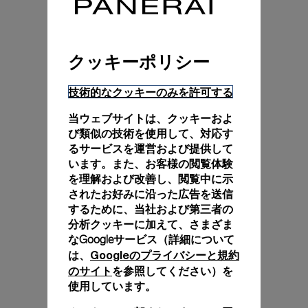
クッキーポリシー
技術的なクッキーのみを許可する
当ウェブサイトは、クッキーおよ
び類似の技術を使用して、対応す
るサービスを運営および提供して
います。また、お客様の閲覧体験
を理解および改善し、閲覧中に示
されたお好みに沿った広告を送信
するために、当社および第三者の
分析クッキーに加えて、さまざま
なGoogleサービス（詳細について
Googleのプライバシーと規約
は、
のサイト
を参照してください）を
使用しています。