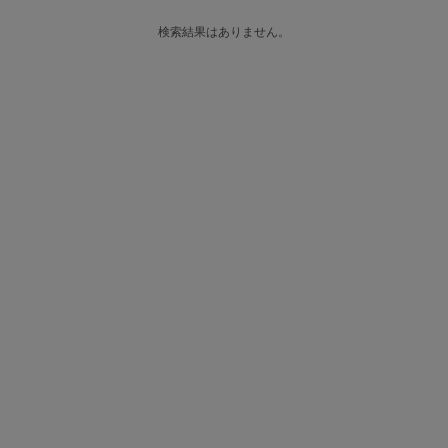
検索結果はありません。