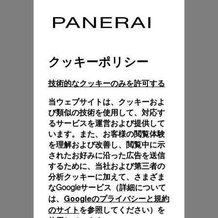
クッキーポリシー
技術的なクッキーのみを許可する
当ウェブサイトは、クッキーおよ
び類似の技術を使用して、対応す
るサービスを運営および提供して
います。また、お客様の閲覧体験
を理解および改善し、閲覧中に示
されたお好みに沿った広告を送信
するために、当社および第三者の
分析クッキーに加えて、さまざま
なGoogleサービス（詳細について
Googleのプライバシーと規約
は、
のサイト
を参照してください）を