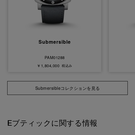
Submersible
PAM01288
￥1,804,000
税込み
Submersibleコレクションを見る
Eブティックに関する情報