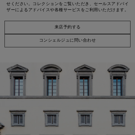
せください。コレクションをご覧いただき、セールスアドバイ
ザーによるアドバイスや各種サービスをご利用いただけます。
来店予約する
コンシェルジュに問い合わせ