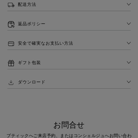
配送方法
返品ポリシー
安全で確実なお支払い方法
ギフト包装
ダウンロード
お問合せ
ブティックへご来店予約、またはコンシェルジュへお問い合わ