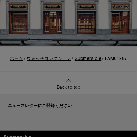
ホーム
ウォッチコレクション
Submersible
PAM01287
Back to top
ニュースレターにご登録ください
送信
Submersible