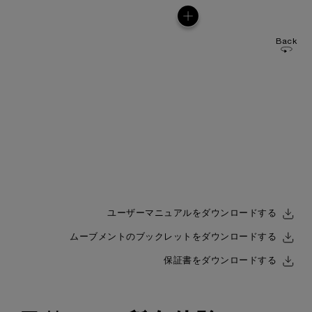
Back
ユーザーマニュアルをダウンロードする
ムーブメントのブックレットをダウンロードする
保証書をダウンロードする