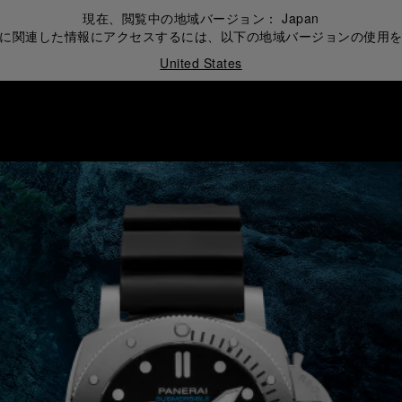
現在、閲覧中の地域バージョン：
Japan
に関連した情報にアクセスするには、以下の地域バージョンの使用
United States