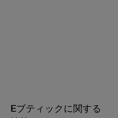
Eブティックに関する