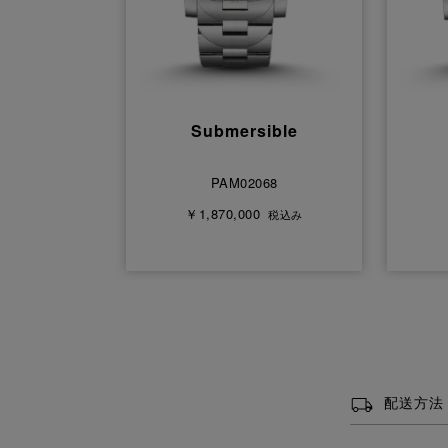
Submersible
PAM02068
￥1,870,000
税込み
配送方法