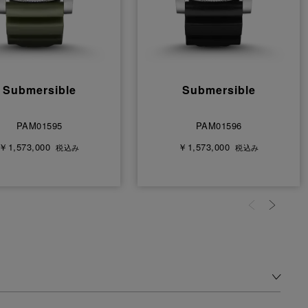
Submersible
Submersible
PAM01595
PAM01596
￥1,573,000
￥1,573,000
税込み
税込み