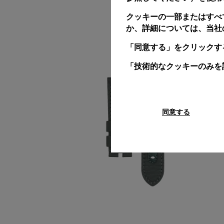
クッキーの一部またはすべ
か、詳細については、当社
「同意する」をクリックす
「技術的なクッキーのみを
同意する