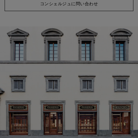
コンシェルジュに問い合わせ