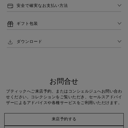
安全で確実なお支払い方法
ギフト包装
ダウンロード
お問合せ
ブティックへご来店予約、またはコンシェルジュへお問い合わ
せください。コレクションをご覧いただき、セールスアドバイ
ザーによるアドバイスや各種サービスをご利用いただけます。
来店予約する