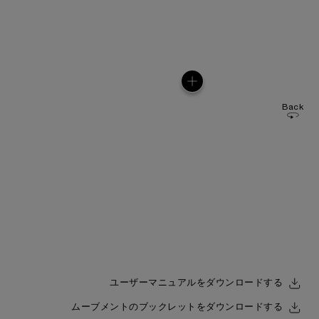
Back
ユーザーマニュアルをダウンロードする
ムーブメントのブックレットをダウンロードする