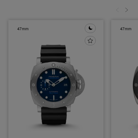
47mm
47mm