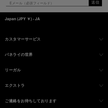
送信
Japan
(
JPY ￥
)
- JA
カスタマーサービス
パネライの世界
リーガル
エクストラ
ご連絡をお待ちしております