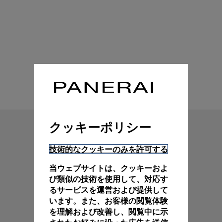
技術特性
クッキーポリシー
技術的なクッキーのみを許可する
当ウェブサイトは、クッキーおよ
び類似の技術を使用して、対応す
るサービスを運営および提供して
います。また、お客様の閲覧体験
を理解および改善し、閲覧中に示