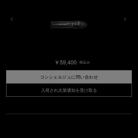
￥59,400
税込み
コンシェルジュに問い合わせ
入荷され次第通知を受け取る
最