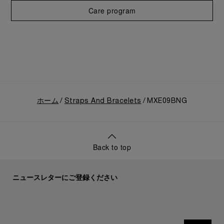
Care program
ホーム
Straps And Bracelets
MXE09BNG
Back to top
ニュースレターにご登録ください