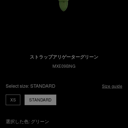
ストラップアリゲーターグリーン
MXE09BNG
Select size:
STANDARD
Size guide
XS
STANDARD
選択した色:
グリーン