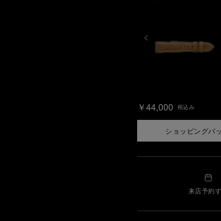
￥44,000
税込み
ショッピングバ
来店予約