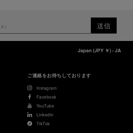
送信
Japan
(
JPY ￥
)
- JA
ご連絡をお待ちしております
Instagram
Facebook
YouTube
LinkedIn
TikTok