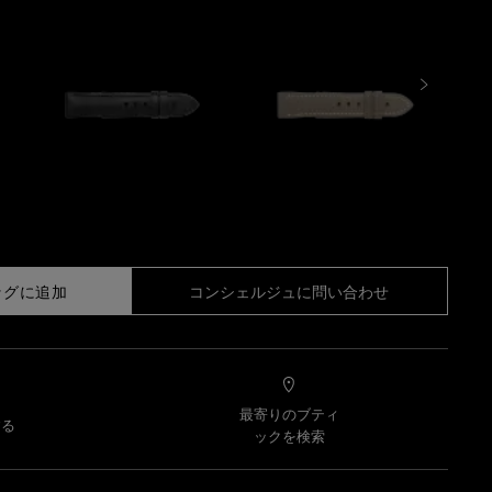
ッグに追加
コンシェルジュに問い合わせ
最寄りのブティ
する
ックを検索