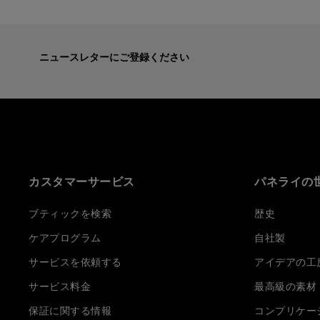
ニュースレターにご登録ください
カスタマーサービス
パネライの
ブティックを検索
歴史
ケアプログラム
自社製
サービスを依頼する
アイデアの工
サービス料金
最高級の素材
保証に関する情報
コンプリケー