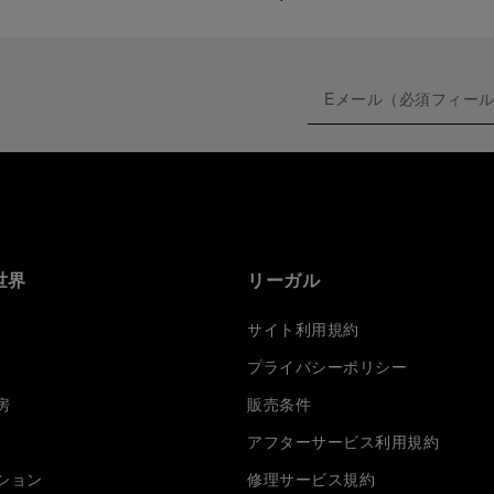
世界
リーガル
サイト利用規約
プライバシーポリシー
房
販売条件
アフターサービス利用規約
ション
修理サービス規約