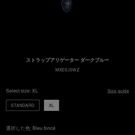
ストラップアリゲーター ダークブルー
MXE0J5WZ
Select size:
XL
Size guide
STANDARD
XL
選択した色:
Bleu foncé