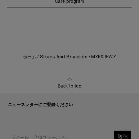
Care program
ホーム
Straps And Bracelets
MXE0J5WZ
Back to top
ニュースレターにご登録ください
送信