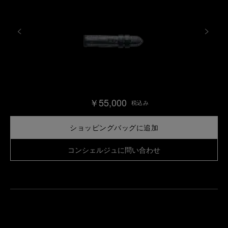
￥55,000
税込み
ショッピングバッグに追加
コンシェルジュに問い合わせ
最