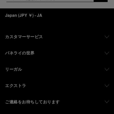
Japan
(
JPY ￥
)
- JA
カスタマーサービス
パネライの世界
リーガル
エクストラ
ご連絡をお待ちしております