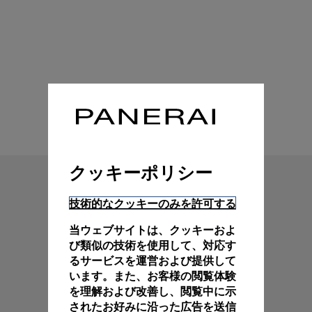
技術特性
クッキーポリシー
技術的なクッキーのみを許可する
当ウェブサイトは、クッキーおよ
び類似の技術を使用して、対応す
るサービスを運営および提供して
います。また、お客様の閲覧体験
を理解および改善し、閲覧中に示
されたお好みに沿った広告を送信