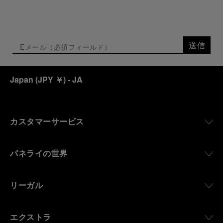
送信
Japan
(
JPY ￥
)
- JA
カスタマーサービス
パネライの世界
リーガル
エクストラ