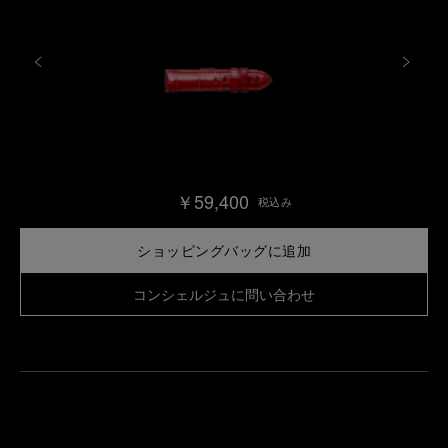
￥59,400
税込み
ショッピングバッグに追加
コンシェルジュに問い合わせ
最