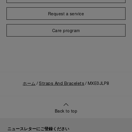
Request a service
Care program
ホーム
Straps And Bracelets
MXE0JLP8
Back to top
ニュースレターにご登録ください