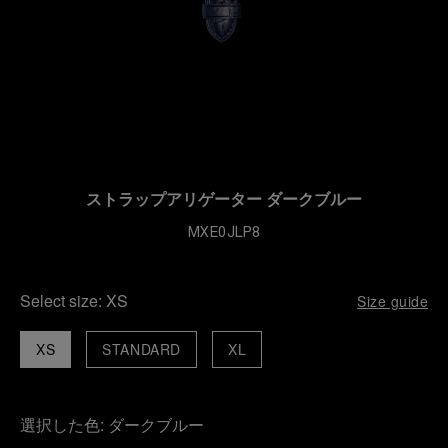
ストラップアリゲーター ダークブルー
MXE0JLP8
Select size:
XS
Size guide
XS
STANDARD
XL
選択した色:
ダークブルー