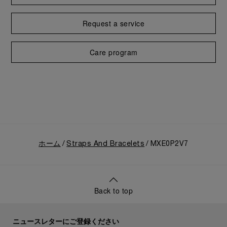
Request a service
Care program
ホーム
Straps And Bracelets
MXE0P2V7
Back to top
ニュースレターにご登録ください