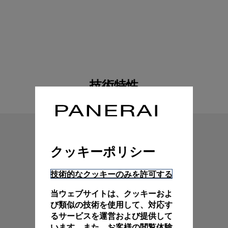
技術特性
クッキーポリシー
技術的なクッキーのみを許可する
当ウェブサイトは、クッキーおよ
び類似の技術を使用して、対応す
るサービスを運営および提供して
います。また、お客様の閲覧体験