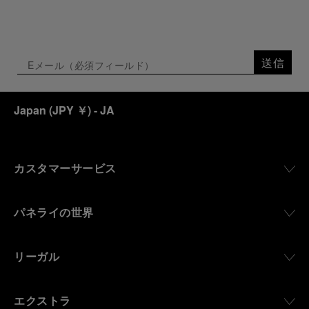
送信
Japan
(
JPY ￥
)
- JA
カスタマーサービス
パネライの世界
リーガル
エクストラ