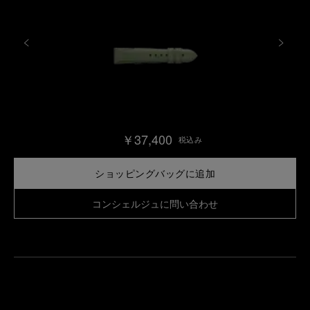
￥37,400
税込み
ショッピングバッグに追加
コンシェルジュに問い合わせ
最