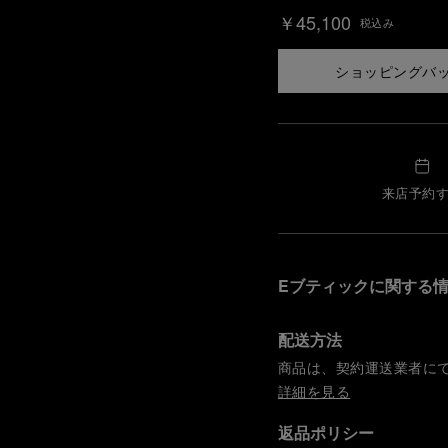
￥45,100
税込み
ショッピングバ
来店予約
Eブティックに関する
配送方法
商品は、契約運送業者に
詳細を見る
返品ポリシー