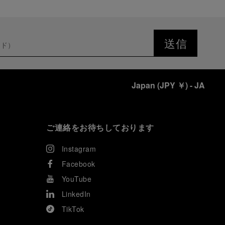
送信
Japan
(
JPY ￥
)
- JA
ご連絡をお待ちしております
Instagram
Facebook
YouTube
LinkedIn
TikTok