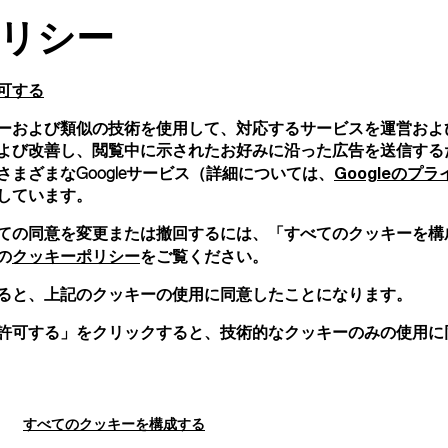
リシー
可する
ーおよび類似の技術を使用して、対応するサービスを運営およ
よび改善し、閲覧中に示されたお好みに沿った広告を送信する
Googleのプ
まざまなGoogleサービス（詳細については、
しています。
ての同意を変更または撤回するには、「すべてのクッキーを構
クッキーポリシー
の
をご覧ください。
ると、上記のクッキーの使用に同意したことになります。
許可する」をクリックすると、技術的なクッキーのみの使用に
すべてのクッキーを構成する