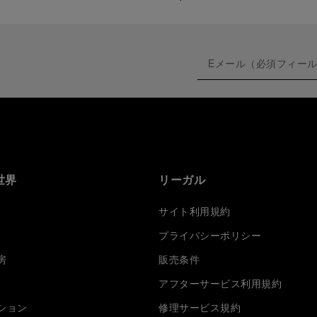
世界
リーガル
サイト利用規約
プライバシーポリシー
房
販売条件
アフターサービス利用規約
ション
修理サービス規約