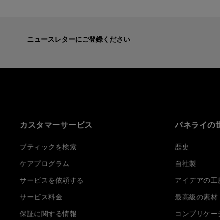
ニュースレターにご登録ください
カスタマーサービス
パネライの
ブティックを検索
歴史
ケアプログラム
自社製
サービスを依頼する
アイデアの工
サービス料金
最高級の素材
保証に関する情報
コンプリケー