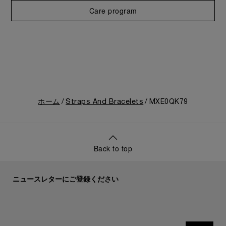
Care program
ホーム
Straps And Bracelets
MXE0QK79
Back to top
ニュースレターにご登録ください