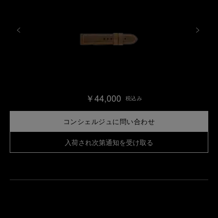
￥44,000
税込み
コンシェルジュに問い合わせ
入荷され次第通知を受け取る
最