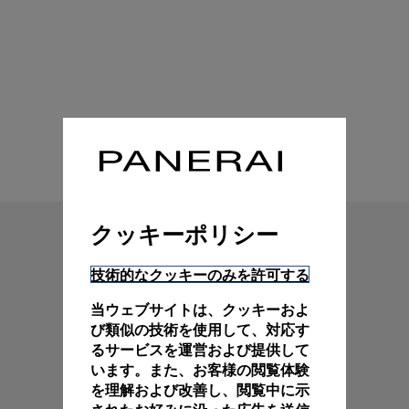
技術特性
クッキーポリシー
技術的なクッキーのみを許可する
当ウェブサイトは、クッキーおよ
び類似の技術を使用して、対応す
るサービスを運営および提供して
います。また、お客様の閲覧体験
を理解および改善し、閲覧中に示