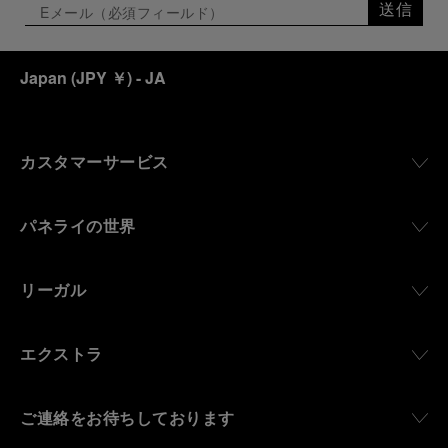
送信
Japan
(
JPY ￥
)
- JA
カスタマーサービス
パネライの世界
リーガル
エクストラ
ご連絡をお待ちしております